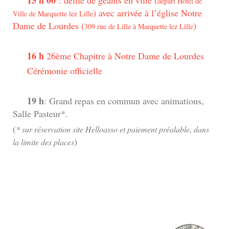
départ Hôtel de
) avec arrivée à l’église Notre
Ville de Marquette lez Lille
Dame de Lourdes (
)
309 rue de Lille à Marquette lez Lille
16 h
26ème Chapitre à Notre Dame de Lourdes
Cérémonie officielle
19 h
: Grand repas en commun avec animations,
Salle Pasteur*.
(
* sur réservation site Helloasso et paiement préalable, dans
)
la limite des places