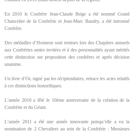
En 2010 le Confrère Jean-Claude Brige a été nommé Grand
Chancelier de la Confrérie et Jean-Marc Baudry, a été intronisé
Confrère.
Des médailles d’Honneur sont remises lors des Chapitres annuels
aux Confréries amies invitées et à des personnalités ayant mérités
cette distinction sur proposition des confrères et après décision
unanime.
Un livre d’Or, signé par les récipiendaires, retrace les actes relatifs
à ces distinctions honorifiques.
L’année 2010 a fêté le 10ème anniversaire de la création de la
Confrérie et du Géant.
L’année 2011 a été une année innovante puisqu’elle a vu la
nomination de 2 Chevaliers au sein de la Confrérie : Messieurs