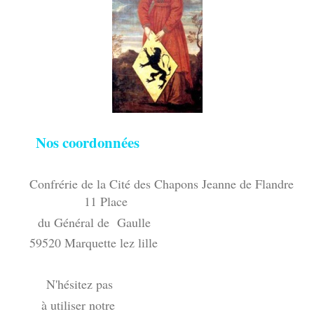
Nos coordonnées
Confrérie de la Cité des Chapons Jeanne de Flandre
11 Place
du Général de Gaulle
59520 Marquette lez lille
N'hésitez pas
à utiliser notre