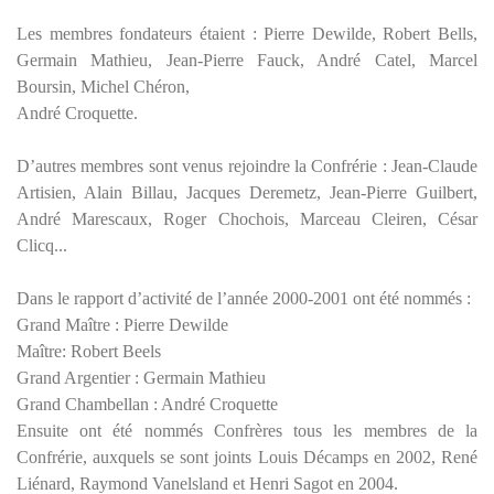
Les membres fondateurs étaient : Pierre Dewilde, Robert Bells,
Germain Mathieu, Jean-Pierre Fauck, André Catel, Marcel
Boursin, Michel Chéron,
André Croquette.
D’autres membres sont venus rejoindre la Confrérie : Jean-Claude
Artisien, Alain Billau, Jacques Deremetz, Jean-Pierre Guilbert,
André Marescaux, Roger Chochois, Marceau Cleiren, César
Clicq...
Dans le rapport d’activité de l’année 2000-2001 ont été nommés :
Grand Maître : Pierre Dewilde
Maître: Robert Beels
Grand Argentier : Germain Mathieu
Grand Chambellan : André Croquette
Ensuite ont été nommés Confrères tous les membres de la
Confrérie, auxquels se sont joints Louis Décamps en 2002, René
Liénard, Raymond Vanelsland et Henri Sagot en 2004.