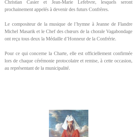
Christian Casier et Jean-Marie Lefebvre, lesquels seront
prochainement appelés à devenir des futurs Confrères.
Le compositeur de la musique de l’hymne à Jeanne de Flandre
Michel Masarik et le Chef des chœurs de la chorale Vagabondage
ont reçu tous deux la Médaille d’Honneur de la Confrérie.
Pour ce qui concerne la Charte, elle est officiellement confirmée
lors de chaque cérémonie protocolaire et remise, à cette occasion,
au représentant de la municipalité.