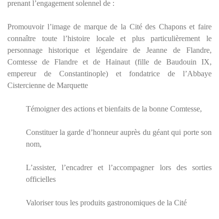
prenant l’engagement solennel de :
Promouvoir l’image de marque de la Cité des Chapons et faire
connaître toute l’histoire locale et plus particulièrement le
personnage historique et légendaire de Jeanne de Flandre,
Comtesse de Flandre et de Hainaut (fille de Baudouin IX,
empereur de Constantinople) et fondatrice de l’Abbaye
Cistercienne de Marquette
Témoigner des actions et bienfaits de la bonne Comtesse,
Constituer la garde d’honneur auprès du géant qui porte son
nom,
L’assister, l’encadrer et l’accompagner lors des sorties
officielles
Valoriser tous les produits gastronomiques de la Cité