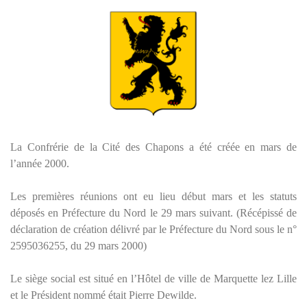
La Confrérie de la Cité des Chapons a été créée en mars de
l’année 2000.
Les premières réunions ont eu lieu début mars et les statuts
déposés en Préfecture du Nord le 29 mars suivant. (Récépissé de
déclaration de création délivré par le Préfecture du Nord sous le n°
2595036255, du 29 mars 2000)
Le siège social est situé en l’Hôtel de ville de Marquette lez Lille
et le Président nommé était Pierre Dewilde.