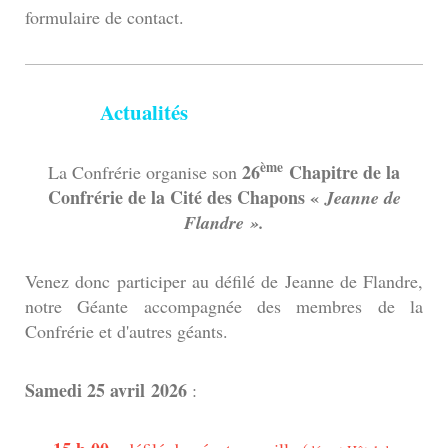
formulaire de contact.
Actualités
ème
26
Chapitre de la
La Confrérie organise son
Confrérie de la Cité des Chapons «
Jeanne de
Flandre ».
Venez donc participer au défilé de Jeanne de Flandre,
notre Géante accompagnée des membres de la
Confrérie et d'autres géants.
Samedi 25 avril
2026
: