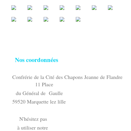
Nos coordonnées
Confrérie de la Cité des Chapons Jeanne de Flandre
11 Place
du Général de Gaulle
59520 Marquette lez lille
N'hésitez pas
à utiliser notre