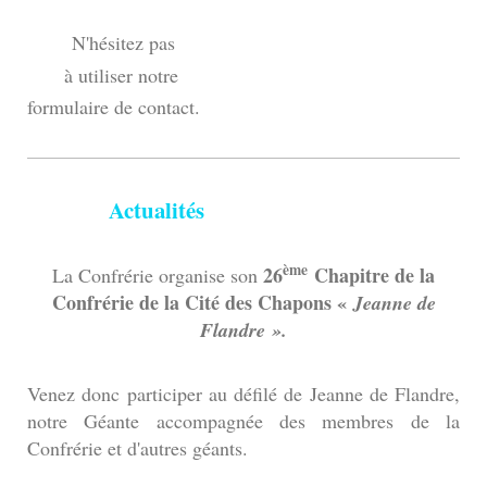
N'hésitez pas
à utiliser notre
formulaire de contact.
Actualités
ème
26
Chapitre de la
La Confrérie organise son
Confrérie de la Cité des Chapons «
Jeanne de
Flandre ».
Venez donc participer au défilé de Jeanne de Flandre,
notre Géante accompagnée des membres de la
Confrérie et d'autres géants.