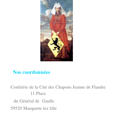
Nos coordonnées
Confrérie de la Cité des Chapons Jeanne de Flandre
11 Place
du Général de Gaulle
59520 Marquette lez lille