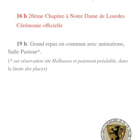
16 h
26ème Chapitre à Notre Dame de Lourdes
Cérémonie officielle
19 h
: Grand repas en commun avec animations,
Salle Pasteur*.
(
* sur réservation site Helloasso et paiement préalable, dans
)
la limite des places