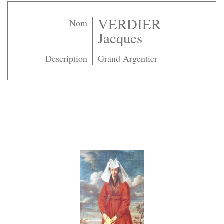
VERDIER
Nom
Jacques
Description
Grand Argentier