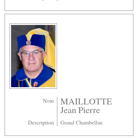
MAILLOTTE
Nom
Jean Pierre
Description
Grand Chambellan