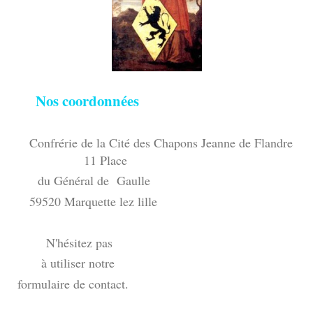
Nos coordonnées
Confrérie de la Cité des Chapons Jeanne de Flandre
11 Place
du Général de Gaulle
59520 Marquette lez lille
N'hésitez pas
à utiliser notre
formulaire de contact.