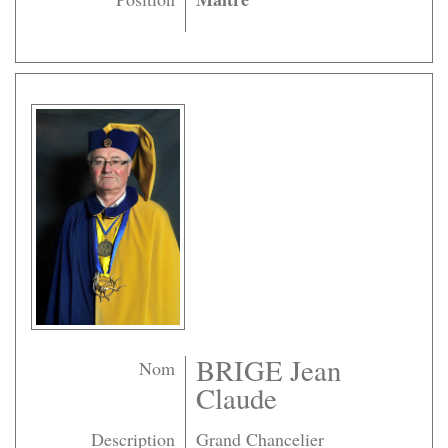
BRIGE Jean
Nom
Claude
Description
Grand Chancelier